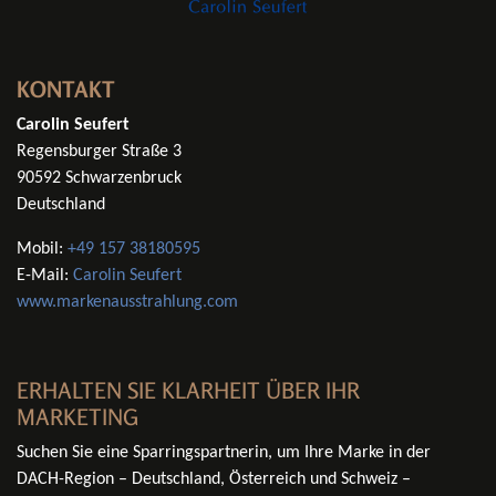
KONTAKT
Carolin Seufert
Regensburger Straße 3
90592 Schwarzenbruck
Deutschland
Mobil:
+49 157 38180595
E-Mail:
Carolin Seufert
www.markenausstrahlung.com
ERHALTEN SIE KLARHEIT ÜBER IHR
MARKETING
Suchen Sie eine Sparringspartnerin, um Ihre Marke in der
DACH-Region – Deutschland, Österreich und Schweiz –